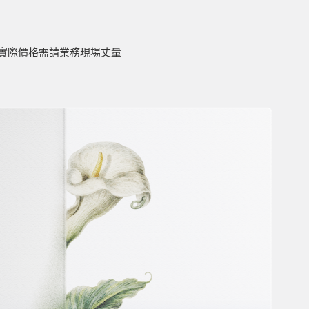
實際價格需請業務現場丈量