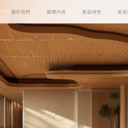
關於我們
服務內容
產品特色
常見